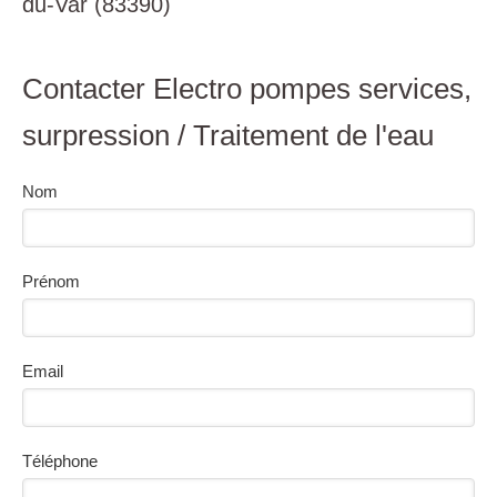
du-Var (83390)
Contacter Electro pompes services,
surpression / Traitement de l'eau
Nom
Prénom
Email
Téléphone