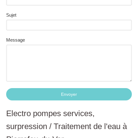
Sujet
Message
Envoyer
Electro pompes services,
surpression / Traitement de l'eau à