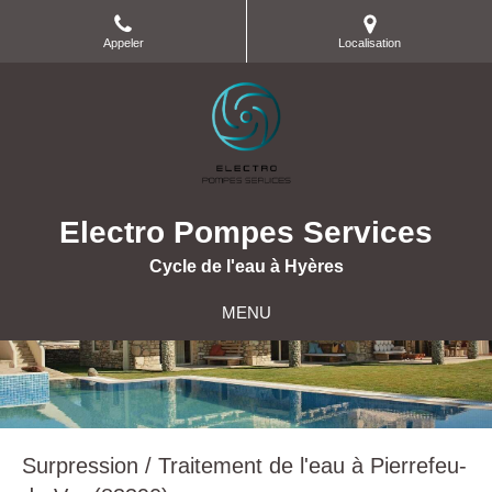
Appeler
Localisation
Electro Pompes Services
Cycle de l'eau à Hyères
MENU
Surpression / Traitement de l'eau à Pierrefeu-