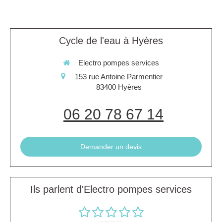
Cycle de l'eau à Hyères
Electro pompes services
153 rue Antoine Parmentier
83400
Hyères
06 20 78 67 14
Demander un devis
Ils parlent d'Electro pompes services