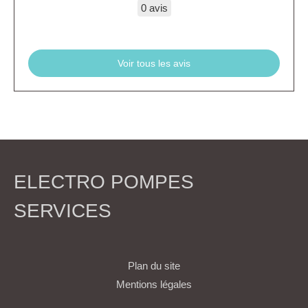
0 avis
Voir tous les avis
ELECTRO POMPES
SERVICES
Plan du site
Mentions légales